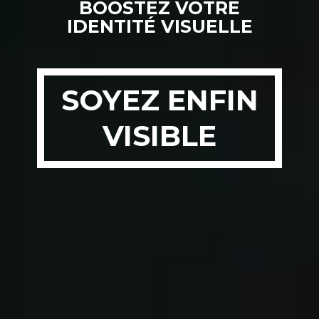
BOOSTEZ VOTRE
IDENTITÉ VISUELLE
SOYEZ ENFIN
VISIBLE