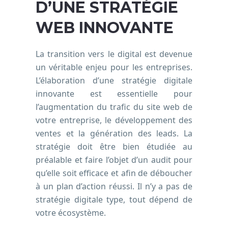
D’UNE STRATÉGIE
WEB INNOVANTE
La transition vers le digital est devenue
un véritable enjeu pour les entreprises.
L’élaboration d’une stratégie digitale
innovante est essentielle pour
l’augmentation du trafic du site web de
votre entreprise, le développement des
ventes et la génération des leads. La
stratégie doit être bien étudiée au
préalable et faire l’objet d’un audit pour
qu’elle soit efficace et afin de déboucher
à un plan d’action réussi. Il n’y a pas de
stratégie digitale type, tout dépend de
votre écosystème.