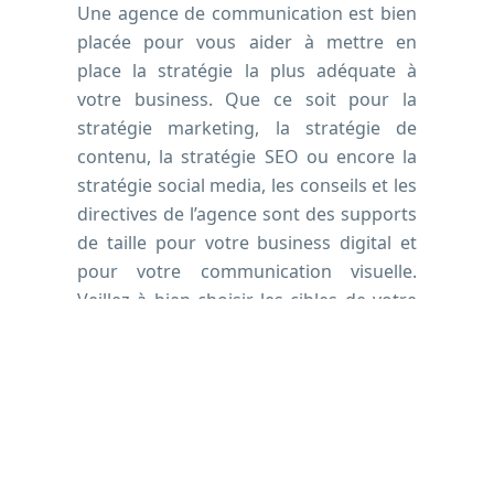
Une agence de communication est bien
placée pour vous aider à mettre en
place la stratégie la plus adéquate à
votre business. Que ce soit pour la
stratégie marketing, la stratégie de
contenu, la stratégie SEO ou encore la
stratégie social media, les conseils et les
directives de l’agence sont des supports
de taille pour votre business digital et
pour votre communication visuelle.
Veillez à bien choisir les cibles de votre
stratégie digitale.