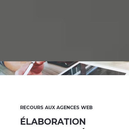
RECOURS AUX AGENCES WEB
ÉLABORATION